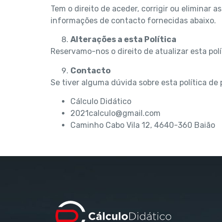
Tem o direito de aceder, corrigir ou eliminar
informações de contacto fornecidas abaixo.
Alterações a esta Política
Reservamo-nos o direito de atualizar esta polí
Contacto
Se tiver alguma dúvida sobre esta política de
Cálculo Didático
2021calculo@gmail.com
Caminho Cabo Vila 12, 4640-360 Baião