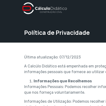
Política de Privacidade
Última atualização: 07/12/2023
A Calcúlo Didático está empenhada em protege
informações pessoais que fornece ao utilizar o
Informações que Recolhemos
Informações Pessoais: Podemos recolher info
que nos forneça voluntariamente.
Informações de Utilização: Podemos recolher i