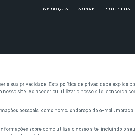
SERVIÇOS
SOBRE
PROJETOS
r a sua privacidade. Esta política de privacidade explica
 nosso site. Ao aceder ou utilizar o nosso site, concorda co
rmações pessoais, como nome, endereço de e-mail, morada e
nformações sobre como utiliza o nosso site, incluindo o seu