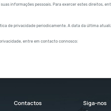
 as suas informações pessoais. Para exercer estes direitos, 
tica de privacidade periodicamente. A data da última atualiz
 privacidade, entre em contacto connosco:
Contactos
Siga-nos